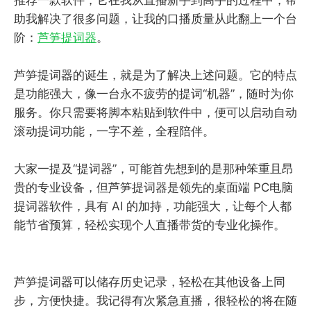
助我解决了很多问题，让我的口播质量从此翻上一个台
阶：
芦笋提词器
。
芦笋提词器的诞生，就是为了解决上述问题。它的特点
是功能强大，像一台永不疲劳的提词“机器”，随时为你
服务。你只需要将脚本粘贴到软件中，便可以启动自动
滚动提词功能，一字不差，全程陪伴。
大家一提及“提词器”，可能首先想到的是那种笨重且昂
贵的专业设备，但芦笋提词器是领先的桌面端 PC电脑
提词器软件，具有 AI 的加持，功能强大，让每个人都
能节省预算，轻松实现个人直播带货的专业化操作。
芦笋提词器可以储存历史记录，轻松在其他设备上同
步，方便快捷。我记得有次紧急直播，很轻松的将在随