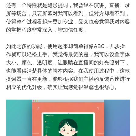
还有一个特性就是隐形提词，我曾经在演讲、直播、录
屏等场合，只要屏幕对我可以看到，但对方却看不到，
使得整个过程看起来更加专业，受众也会觉得我对内容
的掌握程度非常深入，增加信任度。
如此之多的功能，使用起来却简单得像ABC，几步操
作就可以轻松上手。我觉得最赞的是，我可以设置字体
大小、颜色、透明度，让眼睛在直播间的灯光照射下，
也能看得清楚具体的脚本内容。在我使用过程中，这款
提词器一直在更新，能够根据我们主播的反馈迅速进行
相应的优化升级，确实让我感觉很温馨也很舒心。