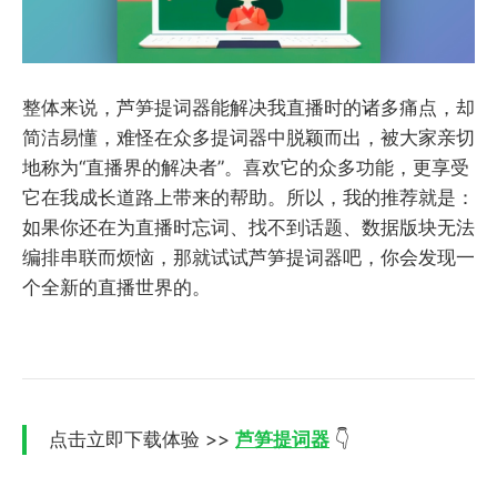
整体来说，芦笋提词器能解决我直播时的诸多痛点，却
简洁易懂，难怪在众多提词器中脱颖而出，被大家亲切
地称为“直播界的解决者”。喜欢它的众多功能，更享受
它在我成长道路上带来的帮助。所以，我的推荐就是：
如果你还在为直播时忘词、找不到话题、数据版块无法
编排串联而烦恼，那就试试芦笋提词器吧，你会发现一
个全新的直播世界的。
点击立即下载体验 >>
芦笋提词器
👇