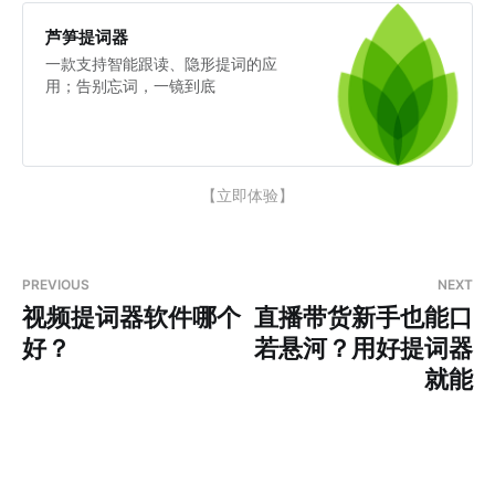
芦笋提词器
一款支持智能跟读、隐形提词的应
用；告别忘词，一镜到底
【立即体验】
PREVIOUS
NEXT
视频提词器软件哪个
直播带货新手也能口
好？
若悬河？用好提词器
就能