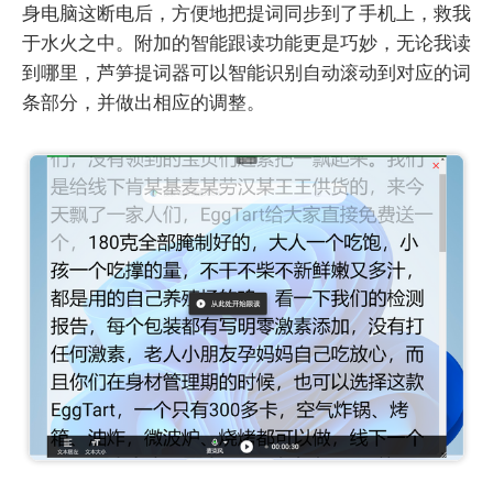
身电脑这断电后，方便地把提词同步到了手机上，救我
于水火之中。附加的智能跟读功能更是巧妙，无论我读
到哪里，芦笋提词器可以智能识别自动滚动到对应的词
条部分，并做出相应的调整。