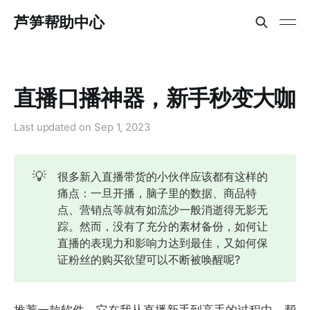
芦笋帮助中心
直播口播神器，新手秒变大咖
Last updated on
Sep 1, 2023
💡
很多新入直播带货的小伙伴应该都有这样的
痛点：一旦开播，脑子里的数据、商品特
点、营销点等就有如流沙一般消逝得无影无
踪。然而，没有了充分的素材备份，如何让
直播的表现力和影响力达到最佳，又如何保
证粉丝的购买欲望可以不断被唤醒呢?
推荐一款软件，它在我从直播新手到高手的过程中，帮