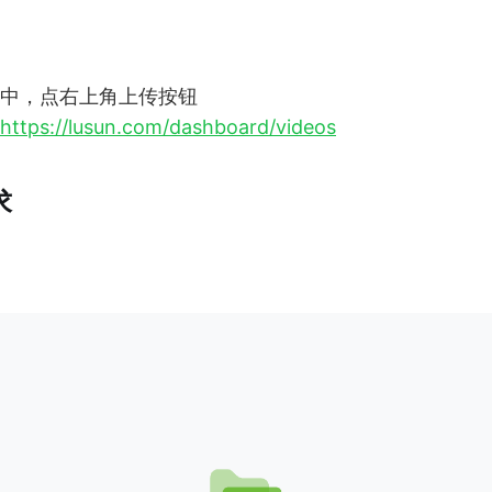
中，点右上角上传按钮
https://lusun.com/dashboard/videos
求