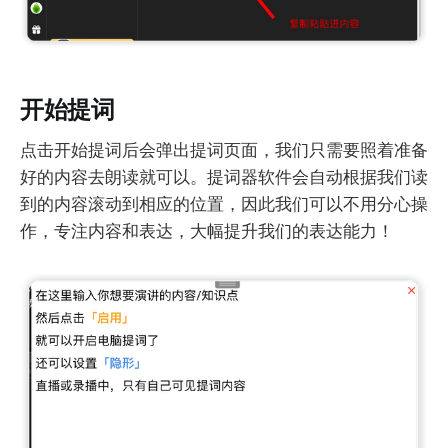
开始提词
点击开始提词后会弹出提词页面，我们只需要照着准备
好的内容去朗读就可以。提词器软件会自动根据我们读
到的内容滚动到相应的位置，因此我们可以不用分心操
作，专注内容和表达，大幅提升我们的表达能力！