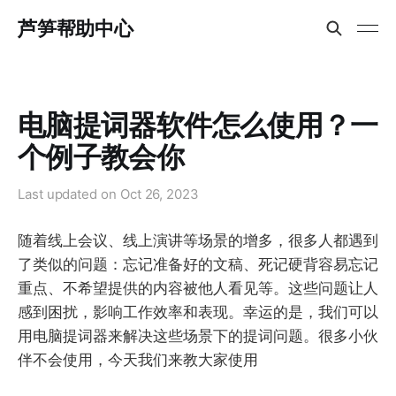
芦笋帮助中心
电脑提词器软件怎么使用？一
个例子教会你
Last updated on
Oct 26, 2023
随着线上会议、线上演讲等场景的增多，很多人都遇到
了类似的问题：忘记准备好的文稿、死记硬背容易忘记
重点、不希望提供的内容被他人看见等。这些问题让人
感到困扰，影响工作效率和表现。幸运的是，我们可以
用电脑提词器来解决这些场景下的提词问题。很多小伙
伴不会使用，今天我们来教大家使用