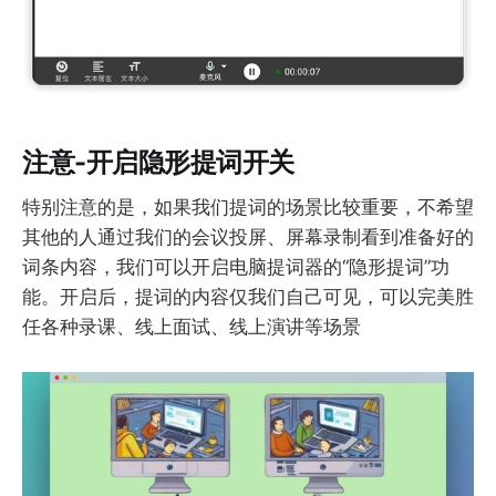
注意-开启隐形提词开关
特别注意的是，如果我们提词的场景比较重要，不希望
其他的人通过我们的会议投屏、屏幕录制看到准备好的
词条内容，我们可以开启电脑提词器的“隐形提词”功
能。开启后，提词的内容仅我们自己可见，可以完美胜
任各种录课、线上面试、线上演讲等场景