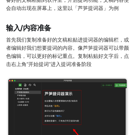
会自动出现在屏幕上，这里以「芦笋提词器」为例
输入/内容准备
首先我们复制准备好的文稿粘贴进提词器的编辑栏，或
者编辑好我们想要提词的内容。像芦笋提词器可以带颜
色编辑，可以更好的标记重点。复制粘贴好文字后，点
击右上角“开始提词”进入提词准备阶段