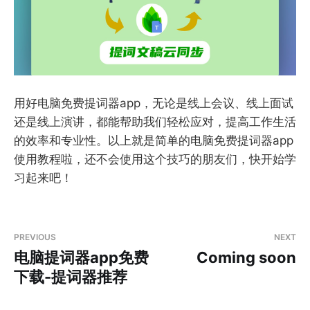
用好电脑免费提词器app，无论是线上会议、线上面试
还是线上演讲，都能帮助我们轻松应对，提高工作生活
的效率和专业性。以上就是简单的电脑免费提词器app
使用教程啦，还不会使用这个技巧的朋友们，快开始学
习起来吧！
PREVIOUS
NEXT
电脑提词器app免费
Coming soon
下载-提词器推荐