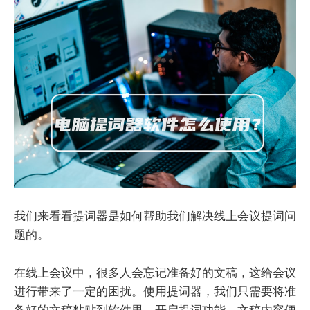
我们来看看提词器是如何帮助我们解决线上会议提词问
题的。
在线上会议中，很多人会忘记准备好的文稿，这给会议
进行带来了一定的困扰。使用提词器，我们只需要将准
备好的文稿粘贴到软件里，开启提词功能，文稿内容便